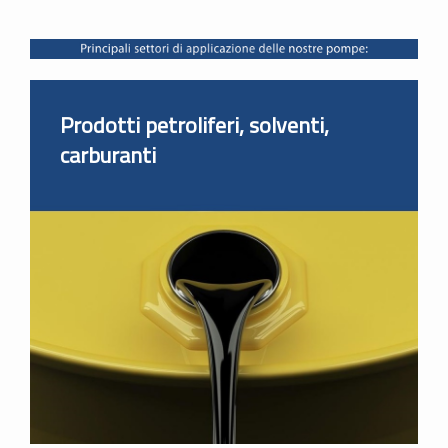
Prodotti petroliferi, solventi,
carburanti