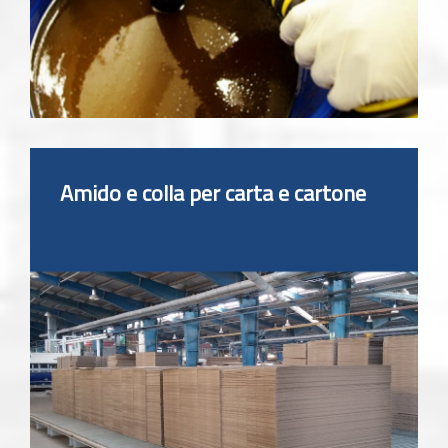
Amido e colla per carta e cartone