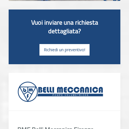
Vuoi inviare una richiesta
dettagliata?
Richiedi un preventivo!