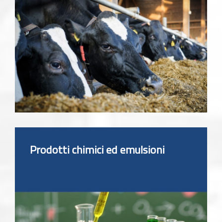
Prodotti chimici ed emulsioni