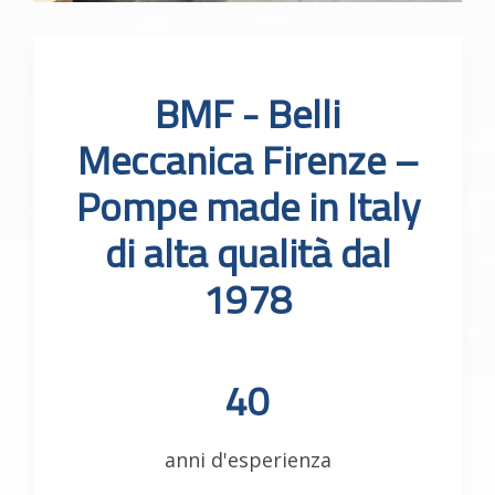
BMF - Belli
Meccanica Firenze
–
Pompe made in Italy
di alta qualità dal
1978
40
anni d'esperienza