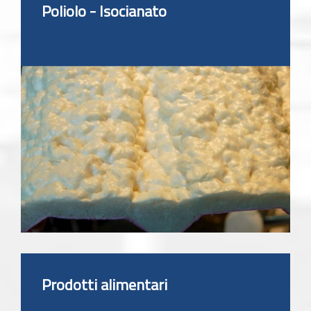
Poliolo - Isocianato
Prodotti alimentari