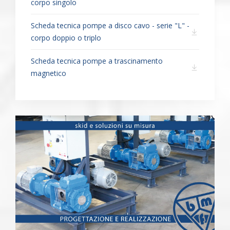
corpo singolo
Scheda tecnica pompe a disco cavo - serie "L" -
corpo doppio o triplo
Scheda tecnica pompe a trascinamento
magnetico