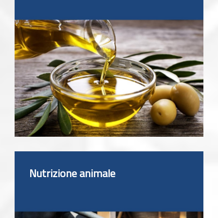
Nutrizione animale