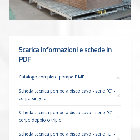
Scarica informazioni e schede in
PDF
Catalogo completo pompe BMF
Scheda tecnica pompe a disco cavo - serie "C" -
corpo singolo
Scheda tecnica pompe a disco cavo - serie "C"-
corpo doppio o triplo
Scheda tecnica pompe a disco cavo - serie "L" -