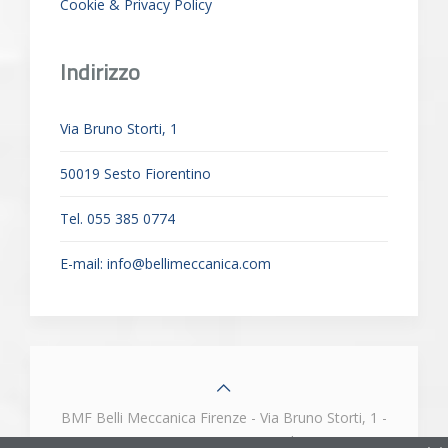
Cookie & Privacy Policy
Indirizzo
Via Bruno Storti, 1
50019 Sesto Fiorentino
Tel. 055 385 0774
E-mail:
info@bellimeccanica.com
BMF Belli Meccanica Firenze - Via Bruno Storti, 1 -
50019 - Sesto Fiorentino (FI) Tel. e Fax 055