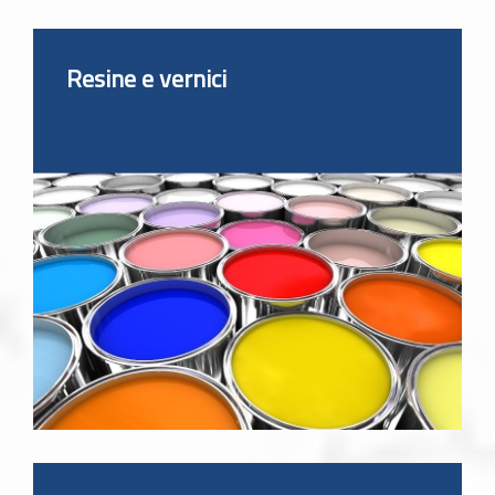
Resine e vernici