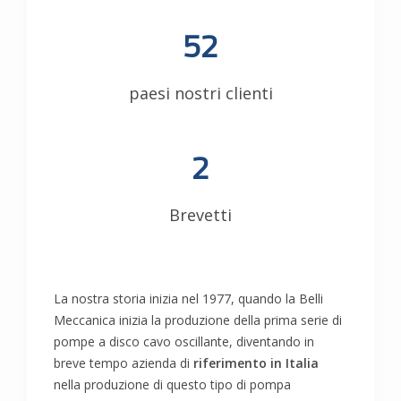
52
paesi nostri clienti
2
Brevetti
La nostra storia inizia nel 1977, quando la Belli
Meccanica inizia la produzione della prima serie di
pompe a disco cavo oscillante, diventando in
breve tempo azienda di
riferimento in Italia
nella produzione di questo tipo di pompa