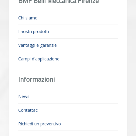
BMF Belli Meccanica Firenze
Chi siamo
I nostri prodotti
Vantaggi e garanzie
Campi d'applicazione
Informazioni
News
Contattaci
Richiedi un preventivo