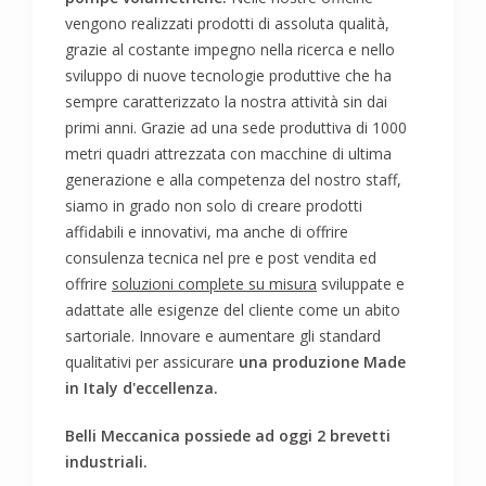
vengono realizzati prodotti di assoluta qualità,
grazie al costante impegno nella ricerca e nello
sviluppo di nuove tecnologie produttive che ha
sempre caratterizzato la nostra attività sin dai
primi anni. Grazie ad una sede produttiva di 1000
metri quadri attrezzata con macchine di ultima
generazione e alla competenza del nostro staff,
siamo in grado non solo di creare prodotti
affidabili e innovativi, ma anche di offrire
consulenza tecnica nel pre e post vendita ed
offrire
soluzioni complete su misura
sviluppate e
adattate alle esigenze del cliente come un abito
sartoriale. Innovare e aumentare gli standard
qualitativi per assicurare
una produzione Made
in Italy d'eccellenza.
Belli Meccanica possiede ad oggi 2 brevetti
industriali.