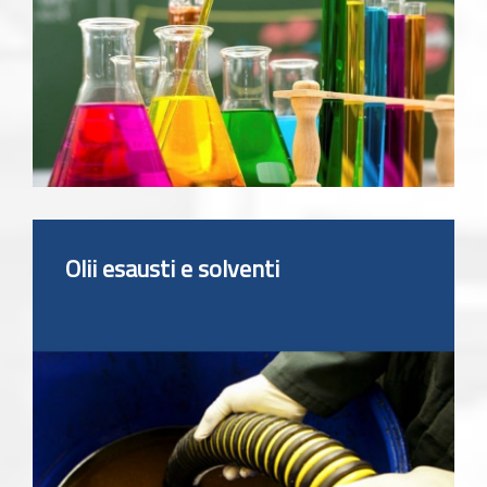
Olii esausti e solventi