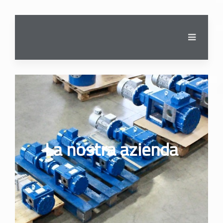
La nostra azienda